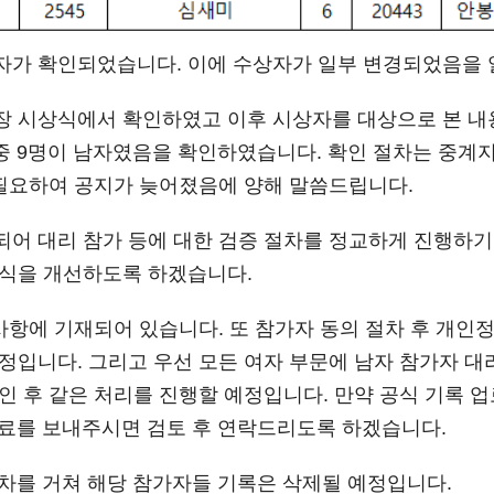
자가 확인되었습니다. 이에 수상자가 일부 변경되었음을
장 시상식에서 확인하였고 이후 시상자를 대상으로 본 내
명 중 9명이 남자였음을 확인하였습니다. 확인 절차는 
 필요하여 공지가 늦어졌음에 양해 말씀드립니다.
어 대리 참가 등에 대한 검증 절차를 정교하게 진행하기
형식을 개선하도록 하겠습니다.
 사항에 기재되어 있습니다. 또 참가자 동의 절차 후 개인
정입니다. 그리고 우선 모든 여자 부문에 남자 참가자 대
인 후 같은 처리를 진행할 예정입니다. 만약 공식 기록 
로 소명자료를 보내주시면 검토 후 연락드리도록 하겠습니다.
절차를 거쳐 해당 참가자들 기록은 삭제될 예정입니다.