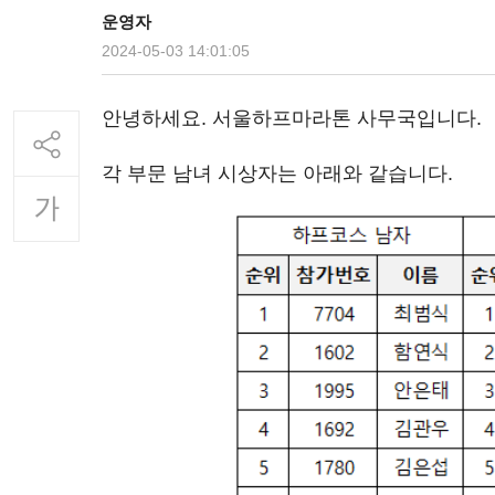
운영자
2024-05-03 14:01:05
안녕하세요. 서울하프마라톤 사무국입니다.
각 부문 남녀 시상자는 아래와 같습니다.