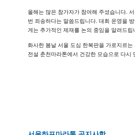
올해는 많은 참가자가 참여해 주셨습니다. 서
번 죄송하다는 말씀드립니다. 대회 운영을 방
게는 추가적인 제재를 논의 중임을 알려드립니
화사한 봄날 서울 도심 한복판을 가로지르는 
전설 춘천마라톤에서 건강한 모습으로 다시 
서울하프마라톤 공지사항