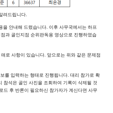
 알려드립니다.
용을 안내해 드렸습니다. 이후 사무국에서는 하프
중계지점과 골인지점 순위판독용 영상으로 진행하였습
 애로 사항이 있습니다. 앞으로는 위와 같은 문제점
정보를 입력하는 형태로 진행됩니다. 대리 참가로 확
리 참석은 골인 사진을 조회하여 기록이 삭제될 것
업로드 후 반론이 필요하신 참가자가 계신다면 사무