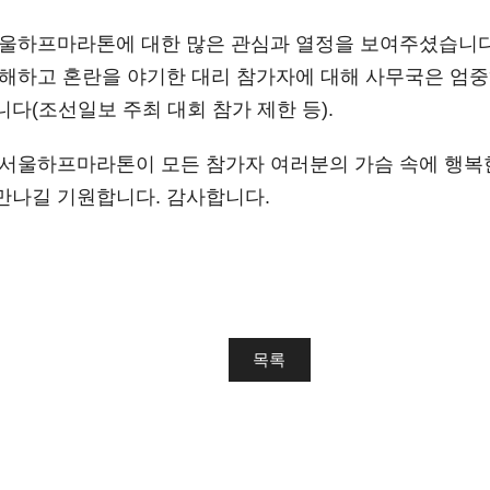
울하프마라톤에 대한 많은 관심과 열정을 보여주셨습니다.
해하고 혼란을 야기한 대리 참가자에 대해 사무국은 엄중
다(조선일보 주최 대회 참가 제한 등).
서울하프마라톤이 모든 참가자 여러분의 가슴 속에 행복한
만나길 기원합니다. 감사합니다.
목록