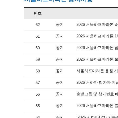
번호
공지
2026 서울하프마라톤 
62
공지
2026 서울하프마라톤 1
61
공지
2026 서울하프마라톤 
60
공지
2026 서울하프마라톤 
59
공지
서울하프마라톤 응원 시
58
공지
2026 서하마 참가자 지
57
공지
출발그룹 및 참가번호 
56
공지
2026 서울하프마라톤 
55
공지
[2026 서하마] 2차 기
54