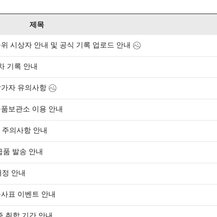
제목
순위 시상자 안내 및 공식 기록 업로드 안내
차 기록 안내
참가자 유의사항
물품보관소 이용 안내
 주의사항 안내
급품 발송 안내
배정 안내
출사표 이벤트 안내
록증 취합 기간 안내