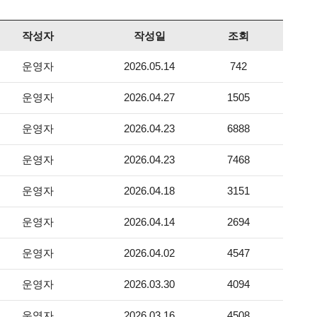
작성자
작성일
조회
운영자
2026.05.14
742
운영자
2026.04.27
1505
운영자
2026.04.23
6888
운영자
2026.04.23
7468
운영자
2026.04.18
3151
운영자
2026.04.14
2694
운영자
2026.04.02
4547
운영자
2026.03.30
4094
운영자
2026.03.16
4508