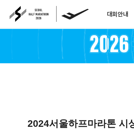
대회안내
2024서울하프마라톤 시