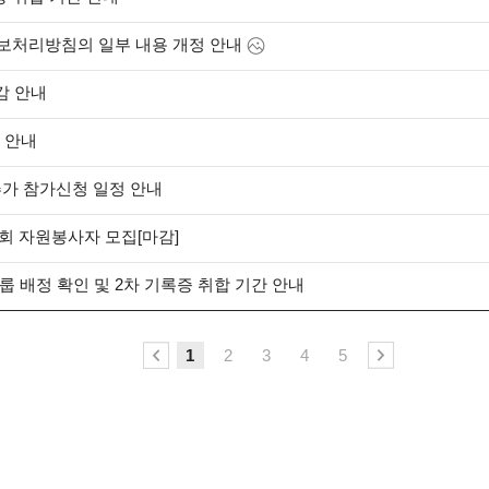
처리방침의 일부 내용 개정 안내
감 안내
 안내
추가 참가신청 일정 안내
회 자원봉사자 모집[마감]
그룹 배정 확인 및 2차 기록증 취합 기간 안내
1
2
3
4
5