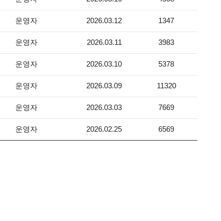
운영자
2026.03.12
1347
운영자
2026.03.11
3983
운영자
2026.03.10
5378
운영자
2026.03.09
11320
운영자
2026.03.03
7669
운영자
2026.02.25
6569