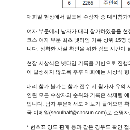
대회일 현장에서 발표된 수상자 중 대리참가
여자 부문에서 남자가 대리 참가하였음을 현
코스 여자 부문 최초 넷타임 기록 상위 15
니다. 정확한 사실 확인을 위한 검토 시간이
현장 시상식은 넷타임 기록을 기반으로 진행되
이 발생하지 않도록 추후 대회에는 시상식 
대리 참가 불가는 참가 접수 시 참가자 유의
인된 모든 수상자의 순위와 기록은 삭제될 예
입니다. 남자 부문에서도 제보가 들어오면 확
국 이메일(seoulhalf@chosun.com)
* 번호표 양도 판매 등과 같은 경우도 확인 