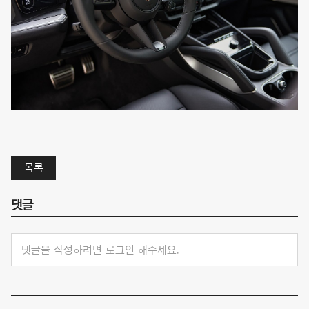
목록
댓글
댓글을 작성하려면 로그인 해주세요.