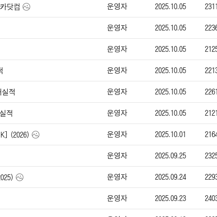
운영자
2025.10.05
231
-엔카닷컴
운영자
2025.10.05
223
운영자
2025.10.05
212
운영자
2025.10.05
221
적
운영자
2025.10.05
226
판매실적
운영자
2025.10.05
212
매실적
운영자
2025.10.01
216
] (2026)
운영자
2025.09.25
232
운영자
2025.09.24
229
025)
운영자
2025.09.23
240