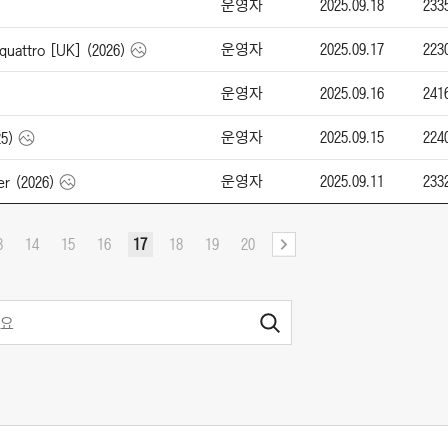
운영자
2025.09.18
233
운영자
2025.09.17
223
uattro [UK] (2026)
운영자
2025.09.16
241
운영자
2025.09.15
224
5)
운영자
2025.09.11
233
r (2026)
3
14
15
16
17
18
19
20