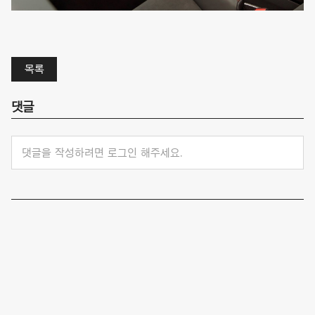
목록
댓글
댓글을 작성하려면 로그인 해주세요.