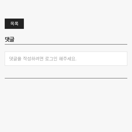
목록
댓글
댓글을 작성하려면 로그인 해주세요.