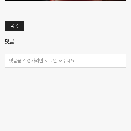
목록
댓글
댓글을 작성하려면 로그인 해주세요.