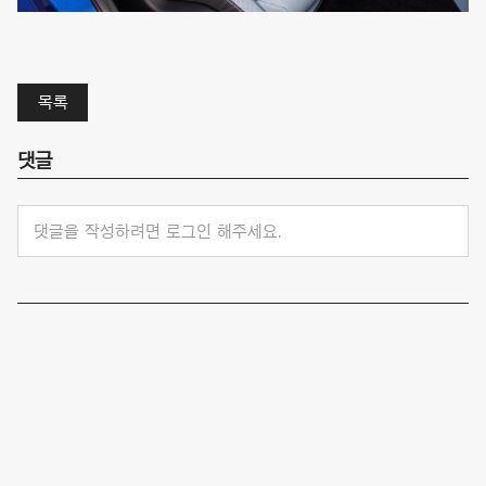
목록
댓글
댓글을 작성하려면 로그인 해주세요.