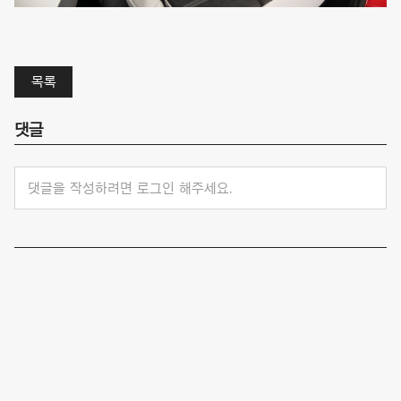
목록
댓글
댓글을 작성하려면 로그인 해주세요.