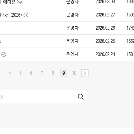
운영자
2026.03.03
166
토리 에디션
운영자
2026.02.27
159
 4x4 (2026)
운영자
2026.02.26
174
운영자
2026.02.25
166
운영자
2026.02.24
158
4
5
6
7
8
9
10