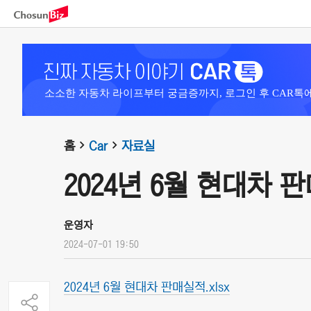
소소한 자동차 라이프부터 궁금증까지, 로그인 후 CAR톡
홈
Car
자료실
2024년 6월 현대차 
운영자
2024-07-01 19:50
2024년 6월 현대차 판매실적.xlsx