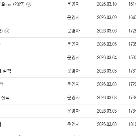
운영자
2026.03.10
161
ition (2027)
운영자
2026.03.09
164
운영자
2026.03.06
172
6)
운영자
2026.03.05
173
운영자
2026.03.04
153
운영자
2026.03.03
173
매 실적
운영자
2026.03.03
172
실적
운영자
2026.03.03
173
매 실적
운영자
2026.03.03
173
운영자
2026.03.03
181
적