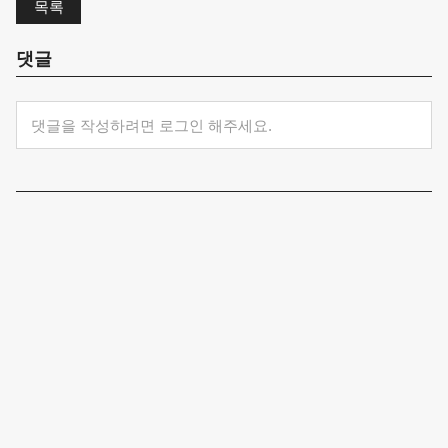
목록
댓글
댓글을 작성하려면 로그인 해주세요.