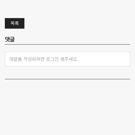
목록
댓글
댓글을 작성하려면 로그인 해주세요.