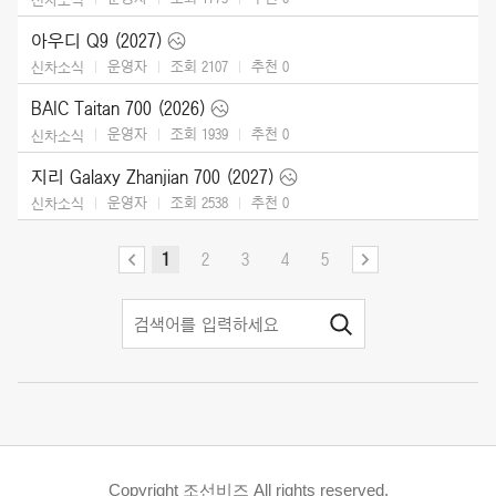
아우디 Q9 (2027)
운영자
조회 2107
추천
0
신차소식
BAIC Taitan 700 (2026)
운영자
조회 1939
추천
0
신차소식
지리 Galaxy Zhanjian 700 (2027)
운영자
조회 2538
추천
0
신차소식
1
2
3
4
5
Copyright 조선비즈 All rights reserved.