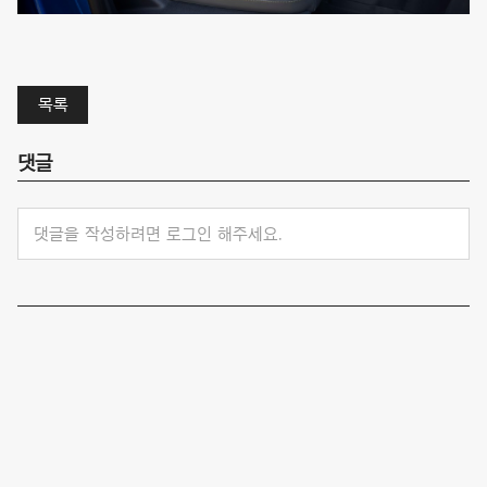
목록
댓글
댓글을 작성하려면 로그인 해주세요.