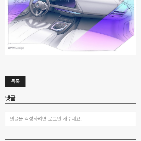
목록
댓글
댓글을 작성하려면 로그인 해주세요.