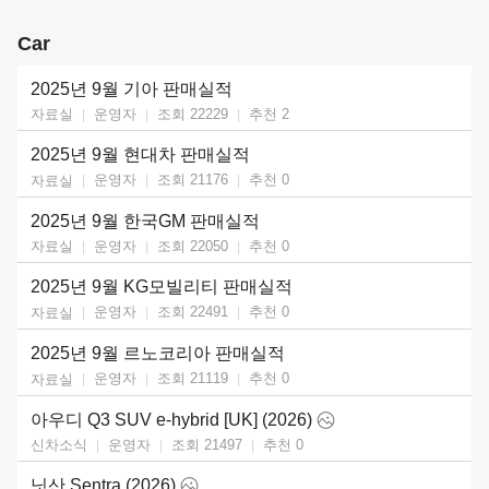
Car
2025년 9월 기아 판매실적
운영자
조회 22229
추천
2
자료실
2025년 9월 현대차 판매실적
운영자
조회 21176
추천
0
자료실
2025년 9월 한국GM 판매실적
운영자
조회 22050
추천
0
자료실
2025년 9월 KG모빌리티 판매실적
운영자
조회 22491
추천
0
자료실
2025년 9월 르노코리아 판매실적
운영자
조회 21119
추천
0
자료실
아우디 Q3 SUV e-hybrid [UK] (2026)
운영자
조회 21497
추천
0
신차소식
닛산 Sentra (2026)