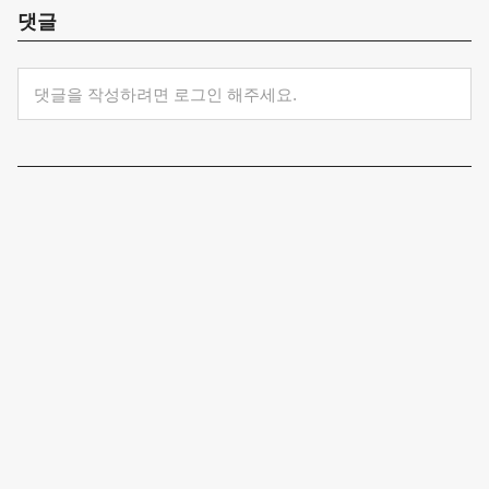
댓글
댓글을 작성하려면 로그인 해주세요.