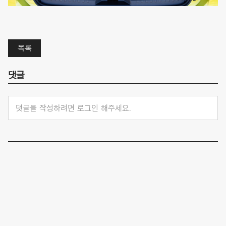
목록
댓글
댓글을 작성하려면 로그인 해주세요.