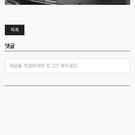
목록
댓글
댓글을 작성하려면 로그인 해주세요.