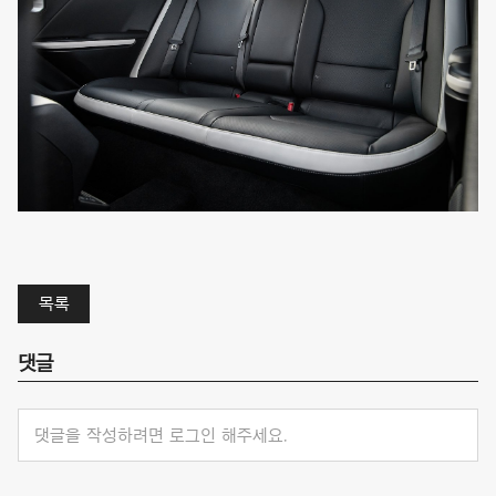
목록
댓글
댓글을 작성하려면 로그인 해주세요.