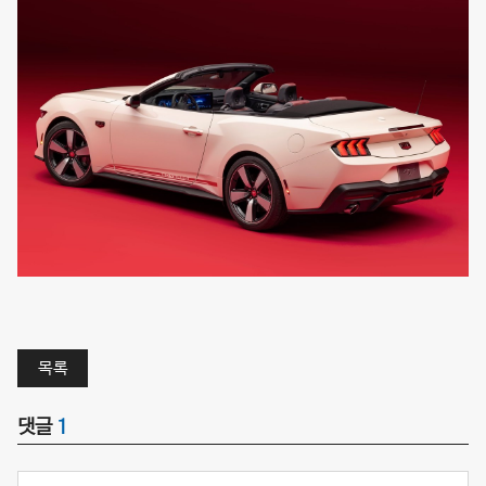
목록
댓글
1