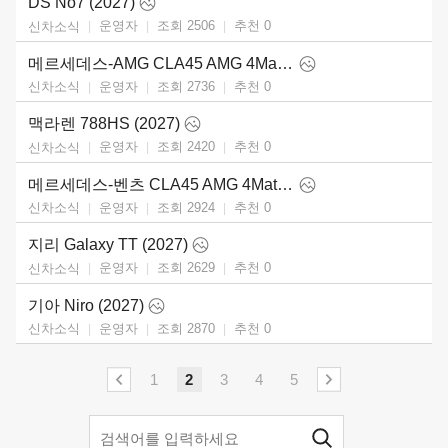
DS No7 (2027)
운영자
조회 2506
추천
0
신차소식
메르세데스-AMG CLA45 AMG 4Matic (2027)
운영자
조회 2736
추천
0
신차소식
맥라렌 788HS (2027)
운영자
조회 2420
추천
0
신차소식
메르세데스-벤츠 CLA45 AMG 4Matic (2027)
운영자
조회 2924
추천
0
신차소식
지리 Galaxy TT (2027)
운영자
조회 2629
추천
0
신차소식
기아 Niro (2027)
운영자
조회 2870
추천
0
신차소식
1
2
3
4
5